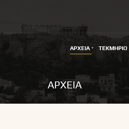
ΑΡΧΕΙΑ
ΤΕΚΜΗΡΙΟ
ΑΡΧΕΙΑ