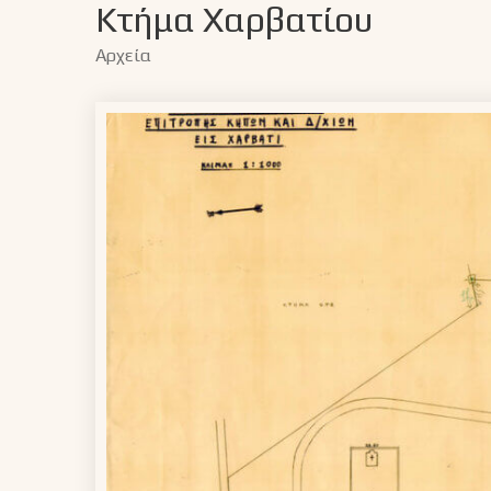
Κτήμα Χαρβατίου
Αρχεία