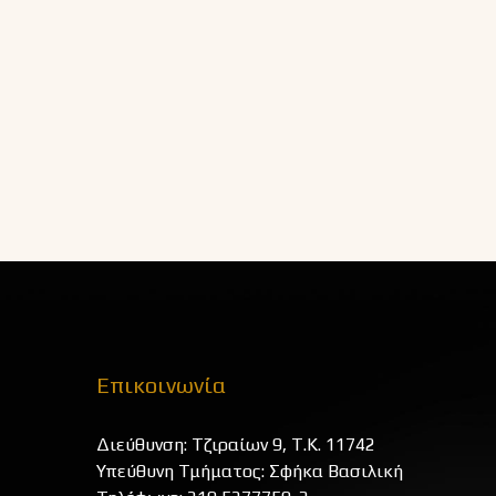
Επικοινωνία
Διεύθυνση: Τζιραίων 9, Τ.Κ. 11742
Υπεύθυνη Τμήματος: Σφήκα Βασιλική