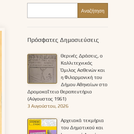
Αναζήτηση
Πρόσφατες Δημοσιεύσεις
Θερινές Δράσεις, ο
Καλλιτεχνικός
Όμιλος Ασθενών και
η Φιλαρμονική του
Δήμου Αθηναίων στο
Δρομοκαΐτειο Θεραπευτήριο
(Αύγουστος 1961)
3 Αυγούστου, 2026
Αρχειακά τεκμήρια
του Δημοτικού και