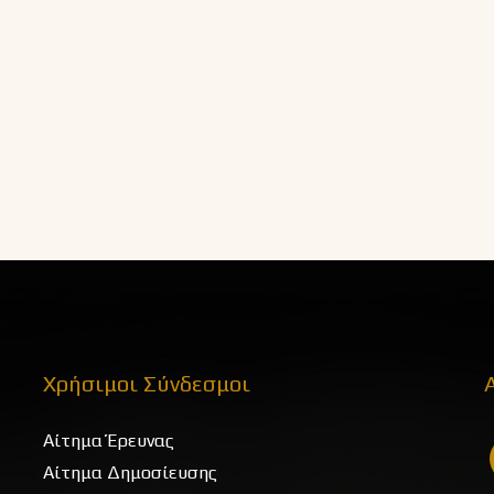
Χρήσιμοι Σύνδεσμοι
Αίτημα Έρευνας
Αίτημα Δημοσίευσης