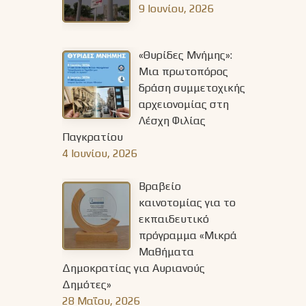
9 Ιουνίου, 2026
«Θυρίδες Μνήμης»:
Μια πρωτοπόρος
δράση συμμετοχικής
αρχειονομίας στη
Λέσχη Φιλίας
Παγκρατίου
4 Ιουνίου, 2026
Βραβείο
καινοτομίας για το
εκπαιδευτικό
πρόγραμμα «Μικρά
Μαθήματα
Δημοκρατίας για Αυριανούς
Δημότες»
28 Μαΐου, 2026