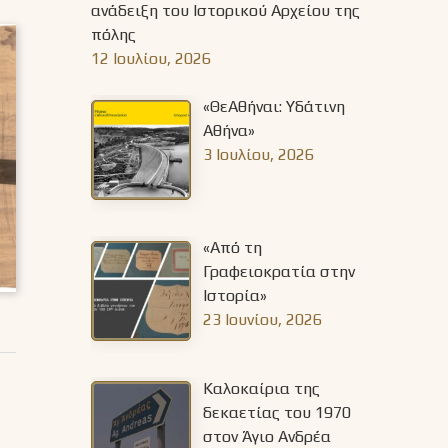
ανάδειξη του Ιστορικού Αρχείου της
πόλης
12 Ιουλίου, 2026
«ΘεΑθήναι: Υδάτινη
Αθήνα»
3 Ιουλίου, 2026
«Από τη
Γραφειοκρατία στην
Ιστορία»
23 Ιουνίου, 2026
Καλοκαίρια της
δεκαετίας του 1970
στον Άγιο Ανδρέα