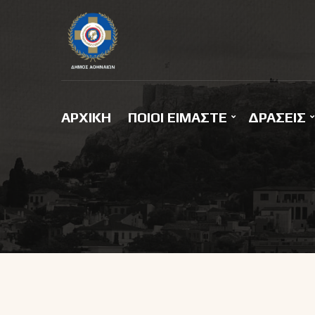
ΑΡΧΙΚΗ
ΠΟΙΟΙ ΕΙΜΑΣΤΕ
ΔΡΑΣΕΙΣ