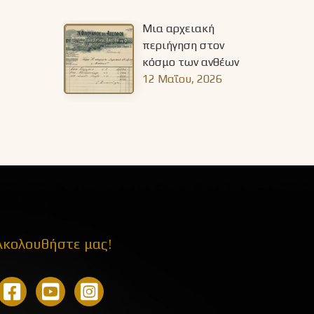
Μια αρχειακή
περιήγηση στον
κόσμο των ανθέων
12 Μαΐου, 2026
Ακολουθήστε μας!