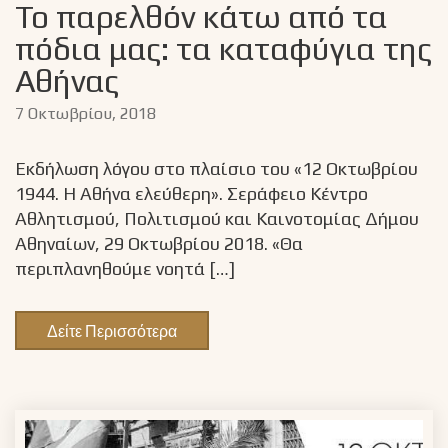
Το παρελθόν κάτω από τα
πόδια μας: τα καταφύγια της
Αθήνας
7 Οκτωβρίου, 2018
Εκδήλωση λόγου στο πλαίσιο του «12 Οκτωβρίου
1944. Η Αθήνα ελεύθερη». Σεράφειο Κέντρο
Αθλητισμού, Πολιτισμού και Καινοτομίας Δήμου
Αθηναίων, 29 Οκτωβρίου 2018. «Θα
περιπλανηθούμε νοητά […]
Δείτε Περισσότερα