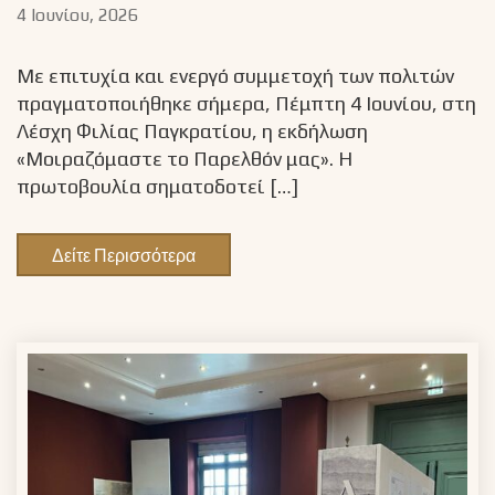
4 Ιουνίου, 2026
Με επιτυχία και ενεργό συμμετοχή των πολιτών
πραγματοποιήθηκε σήμερα, Πέμπτη 4 Ιουνίου, στη
Λέσχη Φιλίας Παγκρατίου, η εκδήλωση
«Μοιραζόμαστε το Παρελθόν μας». Η
πρωτοβουλία σηματοδοτεί […]
Δείτε Περισσότερα