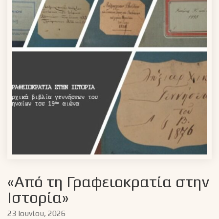
«Από τη Γραφειοκρατία στην
Ιστορία»
23 Ιουνίου, 2026