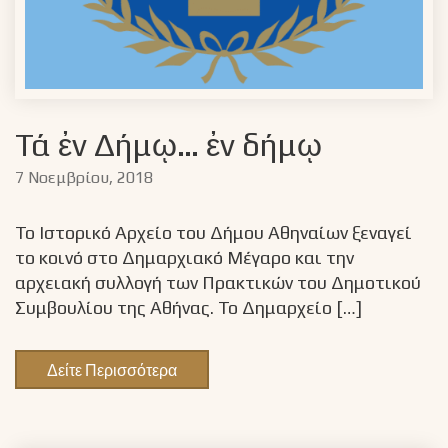
Τά ἐν Δήμῳ… ἐν δήμῳ
7 Νοεμβρίου, 2018
Το Ιστορικό Αρχείο του Δήμου Αθηναίων ξεναγεί
το κοινό στο Δημαρχιακό Μέγαρο και την
αρχειακή συλλογή των Πρακτικών του Δημοτικού
Συμβουλίου της Αθήνας. Το Δημαρχείο […]
Δείτε Περισσότερα