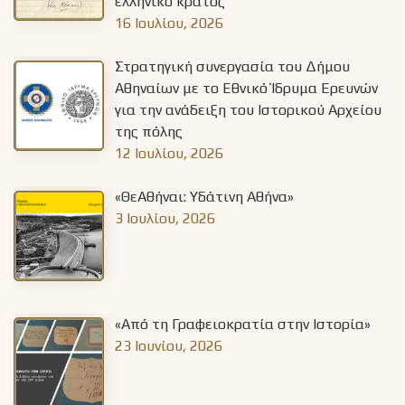
ελληνικό κράτος
16 Ιουλίου, 2026
Στρατηγική συνεργασία του Δήμου
Αθηναίων με το Εθνικό Ίδρυμα Ερευνών
για την ανάδειξη του Ιστορικού Αρχείου
της πόλης
12 Ιουλίου, 2026
«ΘεΑθήναι: Υδάτινη Αθήνα»
3 Ιουλίου, 2026
«Από τη Γραφειοκρατία στην Ιστορία»
23 Ιουνίου, 2026