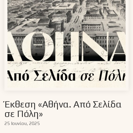
Έκθεση «Αθήνα. Από Σελίδα
σε Πόλη»
25 Ιουνίου, 2025