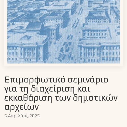
Επιμορφωτικό σεμινάριο
για τη διαχείριση και
εκκαθάριση των δημοτικών
αρχείων
5 Απριλίου, 2025