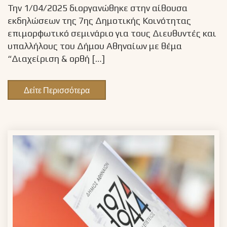
Την 1/04/2025 διοργανώθηκε στην αίθουσα
εκδηλώσεων της 7ης Δημοτικής Κοινότητας
επιμορφωτικό σεμινάριο για τους Διευθυντές και
υπαλλήλους του Δήμου Αθηναίων με θέμα
“Διαχείριση & ορθή […]
Δείτε Περισσότερα