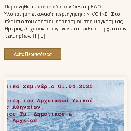
Περιηγηθείτε εικονικά στην έκθεση ΕΔΩ.
Υλοποίηση εικονικής περιήγησης: NIVO ΙΚΕ Στο
πλαίσιο του ετήσιου εορτασμού της Παγκόσμιας
Ημέρας Αρχείων διοργανώνεται έκθεση αρχειακών
τεκμηρίων. Η […]
Δείτε Περισσότερα