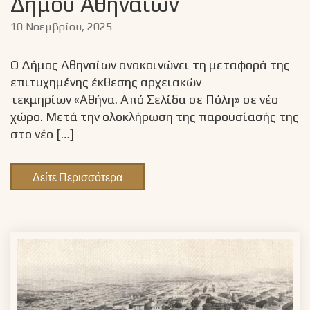
Δήμου Αθηναίων
10 Νοεμβρίου, 2025
Ο Δήμος Αθηναίων ανακοινώνει τη μεταφορά της
επιτυχημένης έκθεσης αρχειακών
τεκμηρίων «Αθήνα. Από Σελίδα σε Πόλη» σε νέο
χώρο. Μετά την ολοκλήρωση της παρουσίασής της
στο νέο […]
Δείτε Περισσότερα