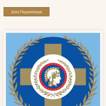
Δείτε Περισσότερα