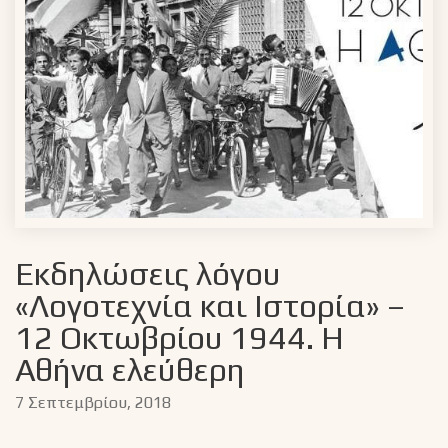
Εκδηλώσεις λόγου
«Λογοτεχνία και Ιστορία» –
12 Οκτωβρίου 1944. Η
Αθήνα ελεύθερη
7 Σεπτεμβρίου, 2018