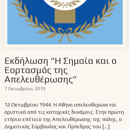
Εκδήλωση “Η Σημαία και ο
Εορτασμός της
Απελευθέρωσης”
7 Οκτωβρίου, 2019
12 Οκτωβρίου 1944. Η Αθήνα απελευθερώνεται
οριστικά από τις κατοχικές δυνάμεις. Στην πρώτη
ετήσια επέτειο της Απελευθέρωσης της πόλης, ο
Δημοτικός Σύμβουλος και Πρόεδρος του […]