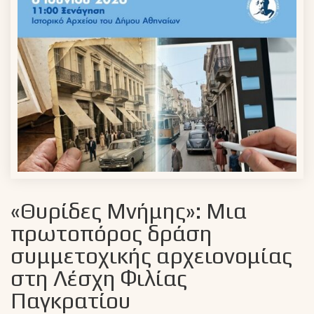
«Θυρίδες Μνήμης»: Μια
πρωτοπόρος δράση
συμμετοχικής αρχειονομίας
στη Λέσχη Φιλίας
Παγκρατίου