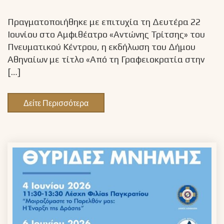
Πραγματοποιήθηκε με επιτυχία τη Δευτέρα 22
Ιουνίου στο Αμφιθέατρο «Αντώνης Τρίτσης» του
Πνευματικού Κέντρου, η εκδήλωση του Δήμου
Αθηναίων με τίτλο «Από τη Γραφειοκρατία στην
[…]
Δείτε Περισσότερα