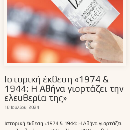
Ιστορική έκθεση «1974 &
1944: Η Αθήνα γιορτάζει την
ελευθερία της»
18 Ιουλίου, 2024
Ιστορική έκθεση «1974 & 1944: Η Αθήνα γιορτάζει