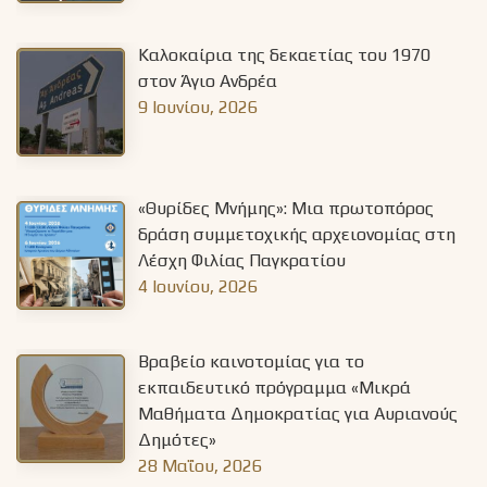
Καλοκαίρια της δεκαετίας του 1970
στον Άγιο Ανδρέα
9 Ιουνίου, 2026
«Θυρίδες Μνήμης»: Μια πρωτοπόρος
δράση συμμετοχικής αρχειονομίας στη
Λέσχη Φιλίας Παγκρατίου
4 Ιουνίου, 2026
Βραβείο καινοτομίας για το
εκπαιδευτικό πρόγραμμα «Μικρά
Μαθήματα Δημοκρατίας για Αυριανούς
Δημότες»
28 Μαΐου, 2026