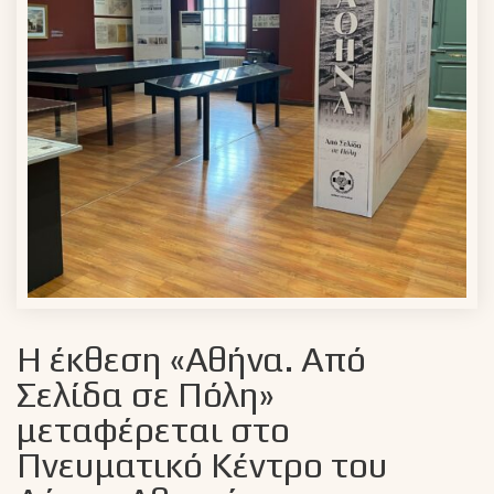
Η έκθεση «Αθήνα. Από
Σελίδα σε Πόλη»
μεταφέρεται στο
Πνευματικό Κέντρο του